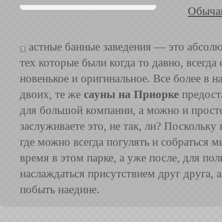
Обычаи
астные банные заведения — это абсолют
Ч
тех которые были когда то давно, всегда
новенькое и оригинальное. Все более в н
двоих, те же
сауны на Приорке
предоста
для большой компании, а можно и просто
заслуживаете это, не так, ли? Поскольку 
где можно всегда погулять и собраться 
время в этом парке, а уже после, для по
наслаждаться присутствием друг друга, 
побыть наедине.