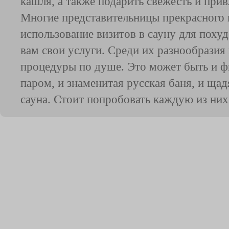
кашля, а также подарить свежесть и пр
Многие представительницы прекрасного 
использование визитов в сауну для пох
вам свои услуги. Среди их разнообразия
процедуры по душе. Это может быть и ф
паром, и знаменитая русская баня, и ща
сауна. Стоит попробовать каждую из н