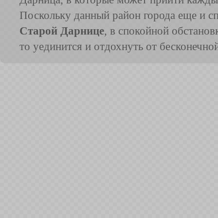
Поскольку данный район города еще и сп
Старой Дарнице
, в спокойной обстанов
то уединится и отдохнуть от бесконечно