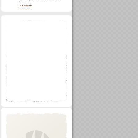
показать