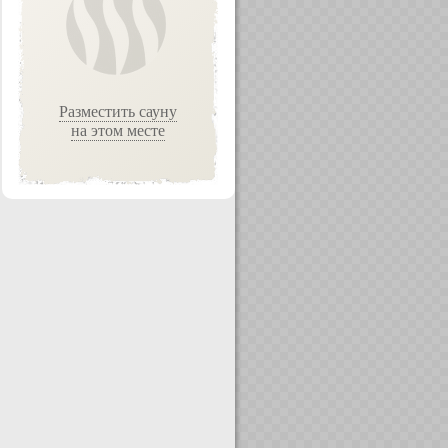
Разместить сауну
на этом месте