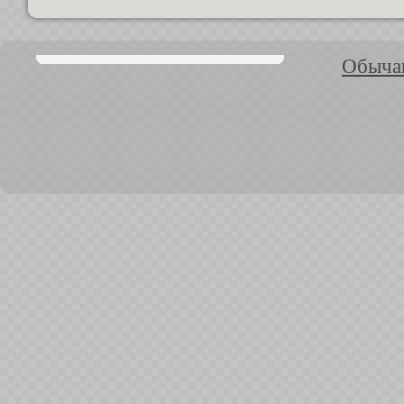
Обычаи