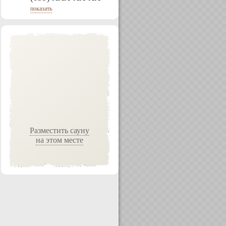
показать
Разместить сауну
на этом месте