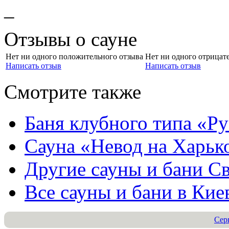
–
Отзывы о сауне
Нет ни одного положительного отзыва
Нет ни одного отрицат
Написать отзыв
Написать отзыв
Смотрите также
Баня клубного типа «Ру
Сауна «Невод на Харьк
Другие сауны и бани
Св
Все сауны и бани в
Кие
Сер