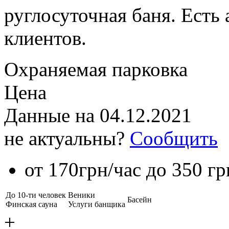
руглосуточная баня. Есть
клиентов.
Охраняемая парковка
Цена
Данные на
04.12.2021
не актуальны?
Сообщить
от 170грн/час до 350 гр
До 10-ти человек
Веники
Басейн
Финская сауна
Услуги банщика
+