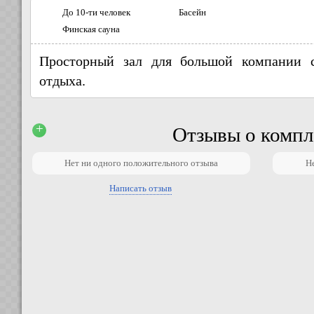
До 10-ти человек
Басейн
Финская сауна
Просторный зал для большой компании с
отдыха.
+
Отзывы о компл
Нет ни одного положительного отзыва
Н
Написать отзыв