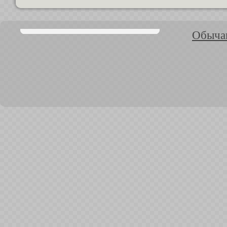
Обычаи