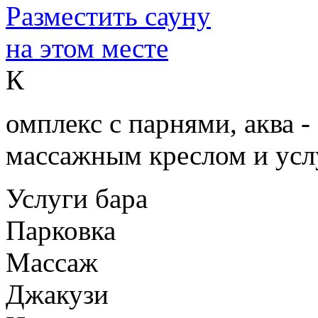
Разместить сауну
на этом месте
К
омплекс с парнями, аква 
массажным креслом и усл
Услуги бара
Парковка
Массаж
Джакузи