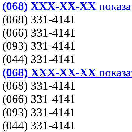
(068) XXX-XX-XX
показа
(068) 331-4141
(066) 331-4141
(093) 331-4141
(044) 331-4141
(068) XXX-XX-XX
показа
(068) 331-4141
(066) 331-4141
(093) 331-4141
(044) 331-4141