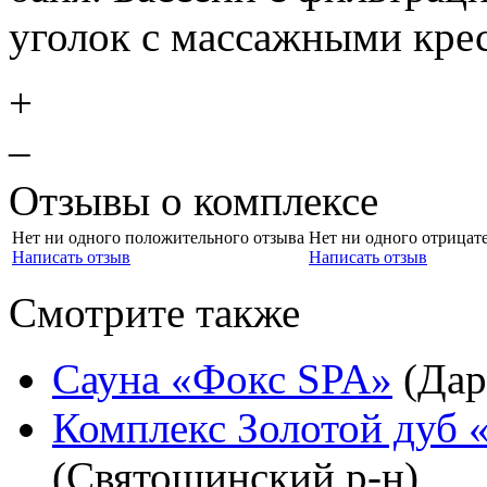
уголок с массажными кре
+
–
Отзывы о комплексе
Нет ни одного положительного отзыва
Нет ни одного отрицат
Написать отзыв
Написать отзыв
Смотрите также
Сауна «Фокс SPA»
(Дар
Комплекс Золотой дуб «
(Святошинский р-н)