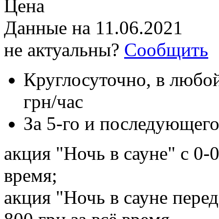
Цена
Данные на
11.06.2021
не актуальны?
Сообщить
Круглосуточно, в любой
грн/час
За 5-го и последующего
акция "Ночь в сауне" с 0-0
время;
акция "Ночь в сауне перед