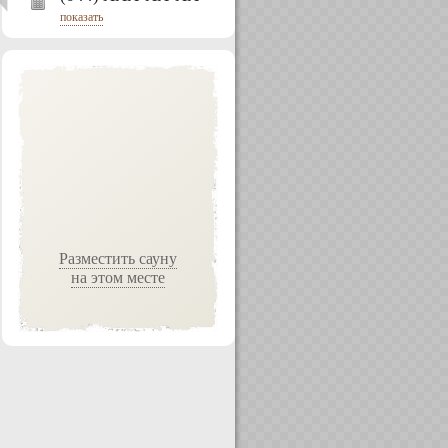
показать
Разместить сауну
на этом месте