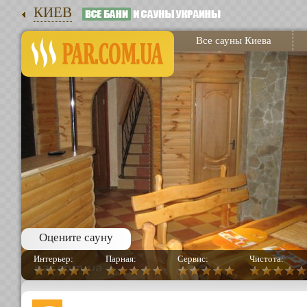
КИЕВ
Все сауны Киева
Оцените сауну
Интерьер:
Парная:
Сервис:
Чистота: