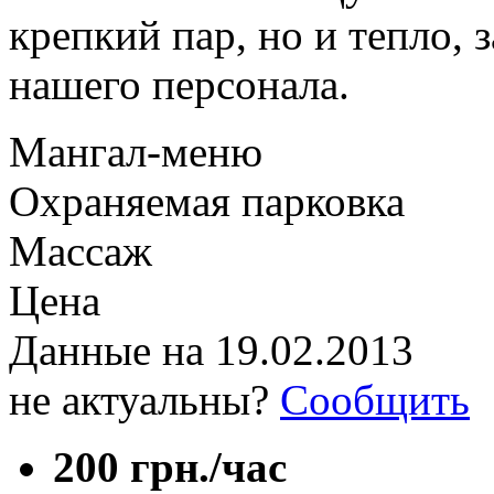
крепкий пар, но и тепло, 
нашего персонала.
Мангал-меню
Охраняемая парковка
Массаж
Цена
Данные на
19.02.2013
не актуальны?
Сообщить
200 грн./час