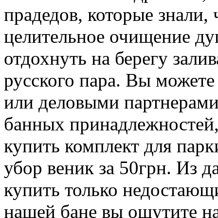
прадедов, которые знали,
целительное очищение душ
отдохнуть на берегу зали
русского пара. Вы можете
или деловыми партнерами
банных принадлежностей,
купить комплект для парк
убор веник за 50грн. Из 
купить только недостающи
нашей бане вы ощутите на