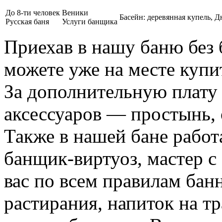
До 8-ти человек
Веники
Басейн: деревянная купель, Д
Русская баня
Услуги банщика
Приехав в нашу баню без
можете уже на месте купи
За дополнительную плату
аксессуаров — простынь, 
Также в нашей бане рабо
банщик-виртуоз, мастер с
вас по всем правилам банн
растирания, напиток на тр