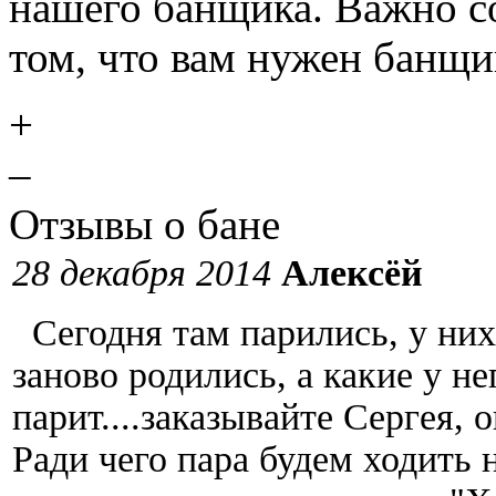
нашего банщика. Важно с
том, что вам нужен банщи
+
–
Отзывы о бане
28 декабря 2014
Алексёй
Сегодня там парились, у них
заново родились, а какие у не
парит....заказывайте Сергея, 
Ради чего пара будем ходить