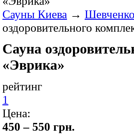
Сауны Киева
→
Шевченко
оздоровительного компле
Сауна оздоровитель
«Эврика»
рейтинг
1
Цена:
450 – 550 грн.