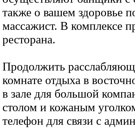
также о вашем здоровье 
массажист. В комплексе пр
ресторана.
Продолжить расслабляющ
комнате отдыха в восточн
в зале для большой комп
столом и кожаным уголком
телефон для связи с адми