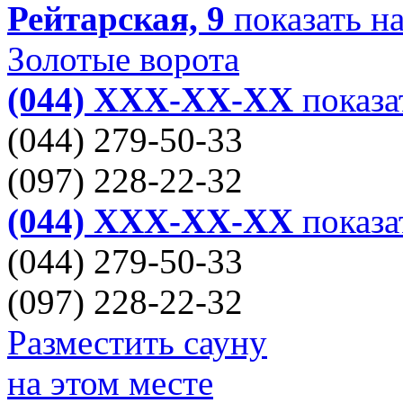
Рейтарская, 9
показать на
Золотые ворота
(044) XXX-XX-XX
показа
(044) 279-50-33
(097) 228-22-32
(044) XXX-XX-XX
показа
(044) 279-50-33
(097) 228-22-32
Разместить сауну
на этом месте