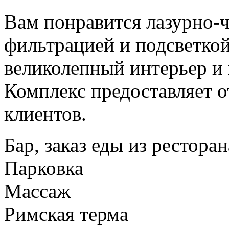
Вам понравится лазурно-ч
фильтрацией и подсветкой
великолепный интерьер и 
Комплекс предоставляет о
клиентов.
Бар, заказ еды из ресторан
Парковка
Массаж
Римская терма