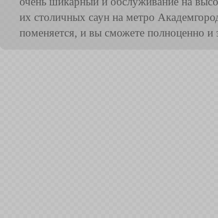
очень шикарный и обслуживание на высо
их столичных саун на метро Академгород
поменяется, и вы сможете полноценно и 